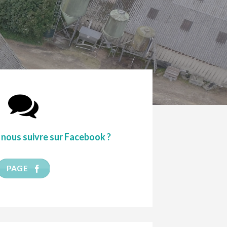
nous suivre sur Facebook ?
PAGE