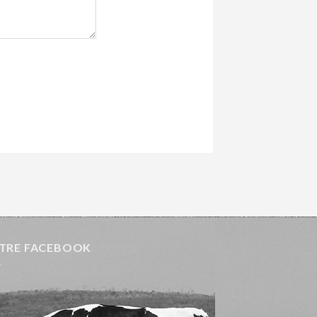
TRE FACEBOOK