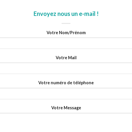
Envoyez nous un e-mail !
Votre Nom/Prénom
Votre Mail
Votre numéro de téléphone
Votre Message