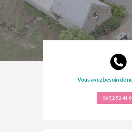
Vous avez besoin de no
06 52 52 41 