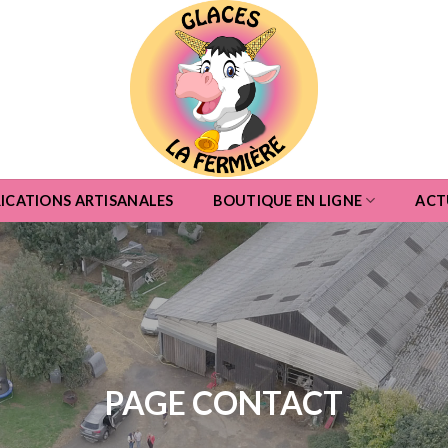
ICATIONS ARTISANALES
BOUTIQUE EN LIGNE
ACT
PAGE CONTACT