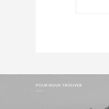
POUR NOUS TROUVER