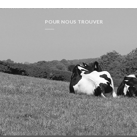
POUR NOUS TROUVER