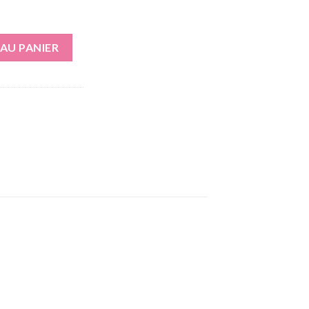
AU PANIER