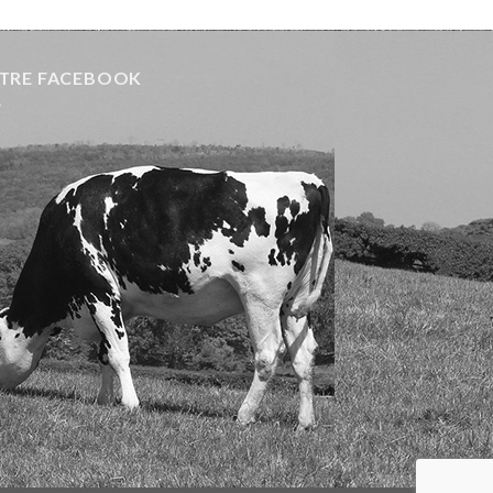
TRE FACEBOOK