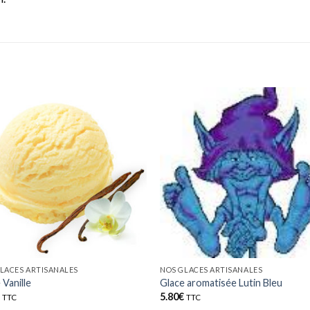
LACES ARTISANALES
NOS GLACES ARTISANALES
 Vanille
Glace aromatisée Lutin Bleu
€
5.80
€
TTC
TTC