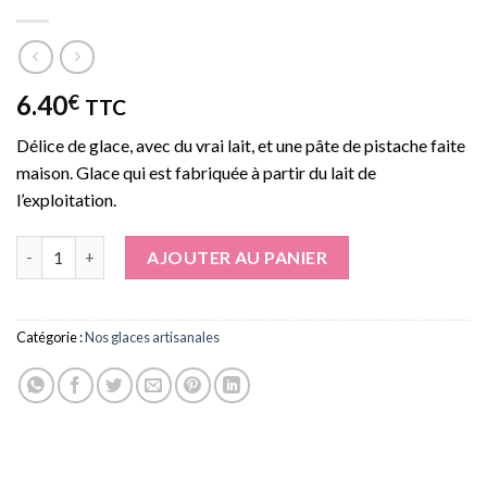
6.40
€
TTC
Délice de glace, avec du vrai lait, et une pâte de pistache faite
maison. Glace qui est fabriquée à partir du lait de
l’exploitation.
quantité de Glace Pistache
AJOUTER AU PANIER
Catégorie :
Nos glaces artisanales