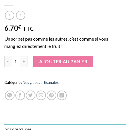
6.70
€
TTC
Un sorbet pas comme les autres, c’est comme si vous
mangiez directement le fruit !
quantité de Sorbet Abricot
AJOUTER AU PANIER
Catégorie :
Nos glaces artisanales