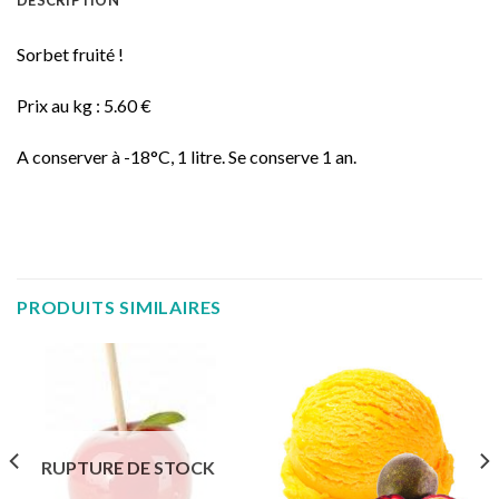
DESCRIPTION
Sorbet fruité !
Prix au kg : 5.60 €
A conserver à -18°C, 1 litre. Se conserve 1 an.
PRODUITS SIMILAIRES
RUPTURE DE STOCK