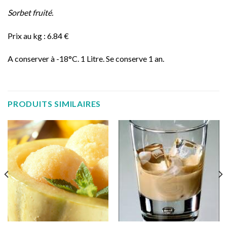
Sorbet fruité.
Prix au kg : 6.84 €
A conserver à -18°C. 1 Litre. Se conserve 1 an.
PRODUITS SIMILAIRES